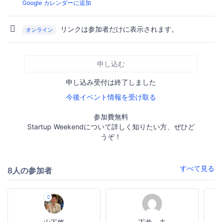
Google カレンダーに追加
リンクは参加者だけに表示されます。
オンライン
申し込む
申し込み受付は終了しました
今後イベント情報を受け取る
参加費無料
Startup Weekendについて詳しく知りたい方、ぜひど
うぞ！
すべて見る
8人の参加者