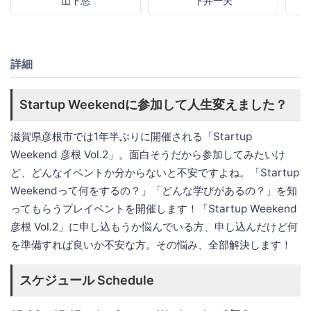
山下悠
下井一夫
詳細
Startup Weekendに参加して人生変えました？
滋賀県彦根市では1年半ぶりに開催される「Startup
Weekend 彦根 Vol.2」。面白そうだから参加してみたいけ
ど、どんなイベントか分からないと不安ですよね。「Startup
Weekendって何をするの？」「どんな学びがあるの？」を知
ってもらうプレイベントを開催します！「Startup Weekend
彦根 Vol.2」に申し込もうか悩んでいる方、申し込んだけど何
を準備すれば良いか不安な方。その悩み、全部解決します！
スケジュール Schedule