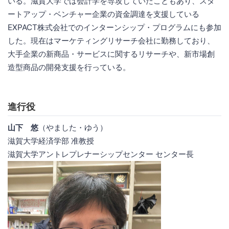
いる。滋賀大学では会計学を専攻していたこともあり、スタ
ートアップ・ベンチャー企業の資金調達を支援している
EXPACT株式会社でのインターンシップ・プログラムにも参加
した。現在はマーケティングリサーチ会社に勤務しており、
大手企業の新商品・サービスに関するリサーチや、新市場創
造型商品の開発支援を行っている。
進行役
山下 悠
（やました・ゆう）
滋賀大学経済学部 准教授
滋賀大学アントレプレナーシップセンター センター長