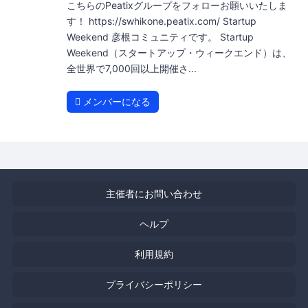
こちらのPeatixグループをフォローお願いいたしま
す！ https://swhikone.peatix.com/ Startup
Weekend 彦根コミュニティです。 Startup
Weekend（スタートアップ・ウィークエンド）は、
全世界で7,000回以上開催さ...
メンバーになる
主催者にお問い合わせ
ヘルプ
利用規約
プライバシーポリシー