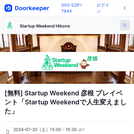
050-5291-
ログイ
7844
ン
Startup Weekend Hikone
[無料] Startup Weekend 彦根 プレイベ
ント「Startup Weekendで人生変えまし
た」
2024-07-20（土）15:00 - 16:30
JST