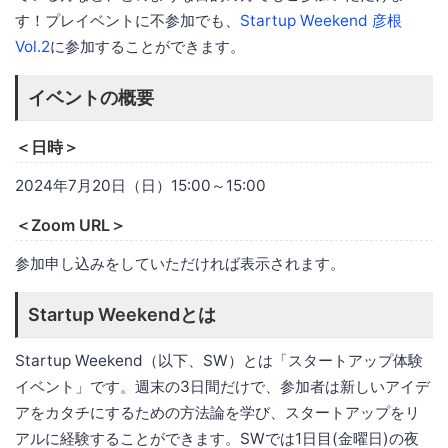
す！プレイベントに不参加でも、
Startup Weekend 彦根
Vol.2
に参加することができます。
イベントの概要
＜日時＞
2024年7月20日（日）15:00～15:00
＜Zoom URL＞
参加申し込みをしていただければ表示されます。
Startup Weekendとは
Startup Weekend（以下、SW）とは「スタートアップ体験
イベント」です。週末の3日間だけで、参加者は新しいアイデ
アをカタチにするための方法論を学び、スタートアップをリ
アルに経験することができます。SWでは1日目(金曜日)の夜